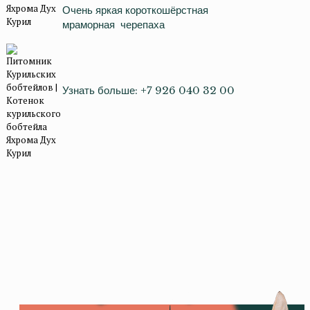
Очень яркая короткошёрстная
мраморная черепаха
Узнать больше: +7 926 040 32 00