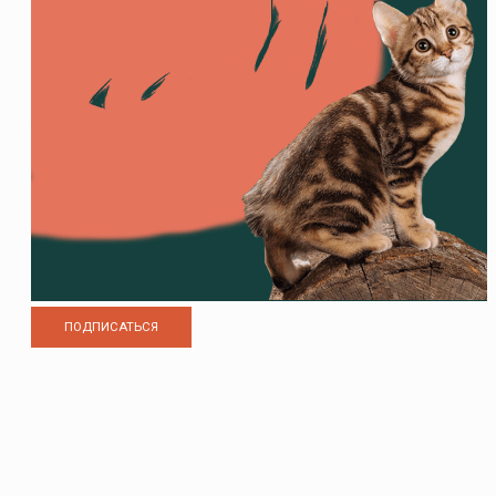
ПОДПИСАТЬСЯ